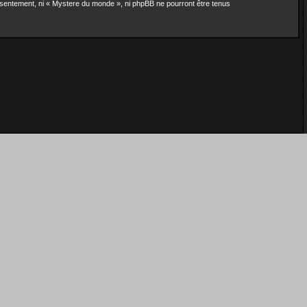
nsentement, ni « Mystere du monde », ni phpBB ne pourront être tenus